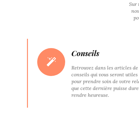
Sur 
nos
po
Conseils
Retrouvez dans les articles de 
conseils qui vous seront utile
pour prendre soin de votre re
que cette dernière puisse dur
rendre heureuse.