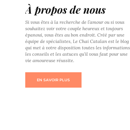
À propos de nous
Si vous êtes à la recherche de l’amour ou si vous
souhaitez voir votre couple heureux et toujours
épanoui, vous êtes au bon endroit. Créé par une
équipe de spécialistes, Le Chai Catalan est le blog
qui met à votre disposition toutes les informations
les conseils et les astuces qu’il vous faut pour une
vie amoureuse réussite.
EN SAVOIR PLUS