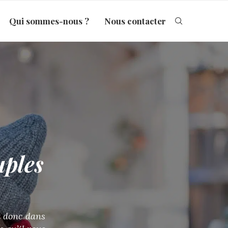
Qui sommes-nous ?
Nous contacter