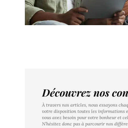
Découvrez nos co
À travers nos articles, nous essayons cha
votre disposition toutes les informations e
vous avez besoin pour votre bonheur et cel
N’hésitez donc pas à parcourir nos différ