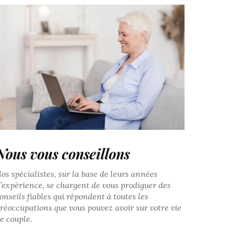
Nous vous conseillons
os spécialistes, sur la base de leurs années
’expérience, se chargent de vous prodiguer des
onseils fiables qui répondent à toutes les
réoccupations que vous pouvez avoir sur votre vie
e couple.